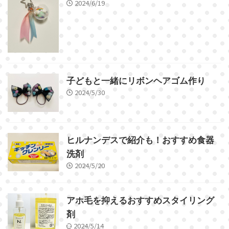
2024/6/19
子どもと一緒にリボンヘアゴム作り
2024/5/30
ヒルナンデスで紹介も！おすすめ食器
洗剤
2024/5/20
アホ毛を抑えるおすすめスタイリング
剤
2024/5/14