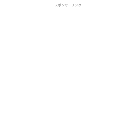
スポンサーリンク