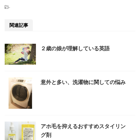
-
関連記事
２歳の娘が理解している英語
意外と多い、洗濯物に関しての悩み
アホ毛を抑えるおすすめスタイリン
グ剤