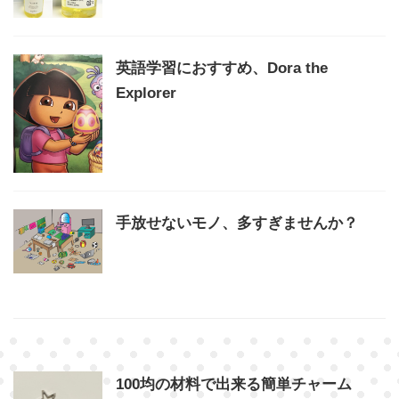
英語学習におすすめ、Dora the
Explorer
手放せないモノ、多すぎませんか？
100均の材料で出来る簡単チャーム