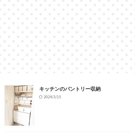
キッチンのパントリー収納
2024/3/15