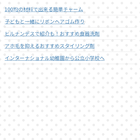
100均の材料で出来る簡単チャーム
子どもと一緒にリボンヘアゴム作り
ヒルナンデスで紹介も！おすすめ食器洗剤
アホ毛を抑えるおすすめスタイリング剤
インターナショナル幼稚園から公立小学校へ