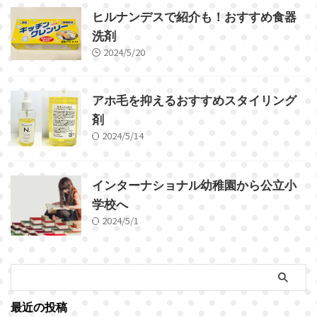
ヒルナンデスで紹介も！おすすめ食器
洗剤
2024/5/20
アホ毛を抑えるおすすめスタイリング
剤
2024/5/14
インターナショナル幼稚園から公立小
学校へ
2024/5/1
最近の投稿