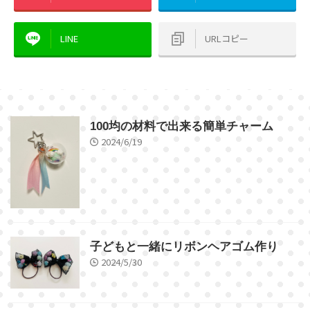
LINE
URLコピー
100均の材料で出来る簡単チャーム
2024/6/19
子どもと一緒にリボンヘアゴム作り
2024/5/30