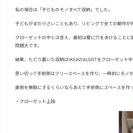
私の場合は「子どものモノすべて収納」でした。
子どもがまだ小さいこともあり、リビングで全ての動作が
クローゼットの中とは言え、最初は壁に穴をあけることに
問題大です。
結果、たどり着いた収納はIKEAのALGOTをクローゼット
思い切って手前側はフリースペースを作り、一時的にモノ
奥側を無駄にするくらいならあえて手前側にスペースを作
・クローゼット上段