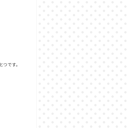
とつです。