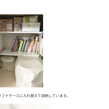
ソフトケースに入れ替えて収納しています。