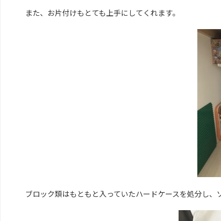
また、お片付けもとても上手にしてくれます。
ブロック類はもともと入っていたハードケースを処分し、