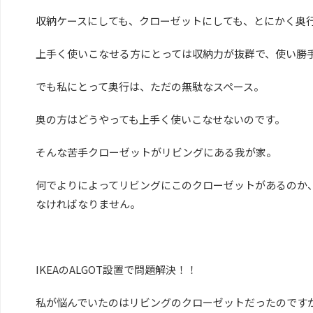
収納ケースにしても、クローゼットにしても、とにかく奥
上手く使いこなせる方にとっては収納力が抜群で、使い勝
でも私にとって奥行は、ただの無駄なスペース。
奥の方はどうやっても上手く使いこなせないのです。
そんな苦手クローゼットがリビングにある我が家。
何でよりによってリビングにこのクローゼットがあるのか
なければなりません。
IKEAのALGOT設置で問題解決！！
私が悩んでいたのはリビングのクローゼットだったのです