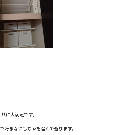
、共に大満足です。
分で好きなおもちゃを選んで遊びます。