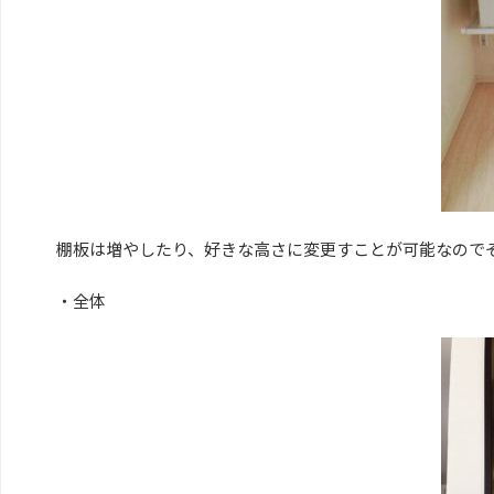
棚板は増やしたり、好きな高さに変更すことが可能なのでそ
・全体