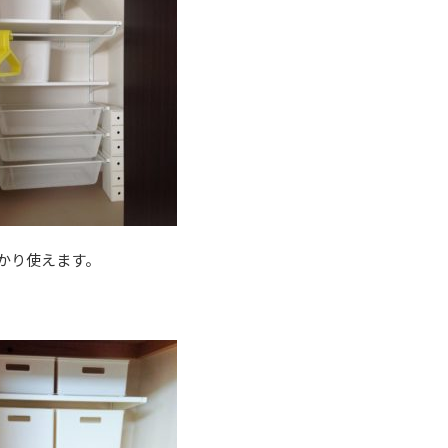
っかり使えます。