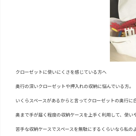
クローゼットに使いにくさを感じている方へ
奥行の深いクローゼットや押入れの収納に悩んでいる方。
いくらスペースがあるからと言ってクローゼットの奥行に
奥まで手が届く程度の収納ケースを上手く利用して、使い
苦手な収納ケースでスペースを無駄にするくらいなら私の