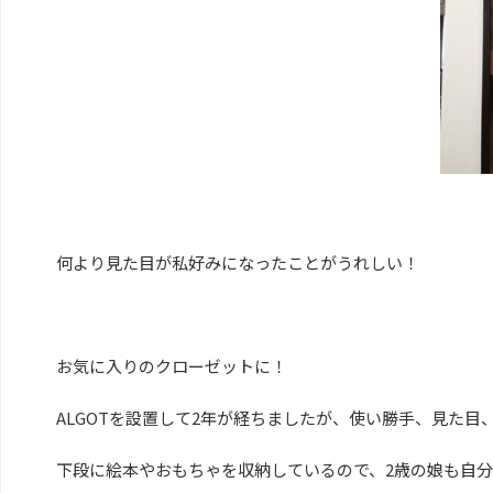
何より見た目が私好みになったことがうれしい！
お気に入りのクローゼットに！
ALGOTを設置して2年が経ちましたが、使い勝手、見た目
下段に絵本やおもちゃを収納しているので、2歳の娘も自