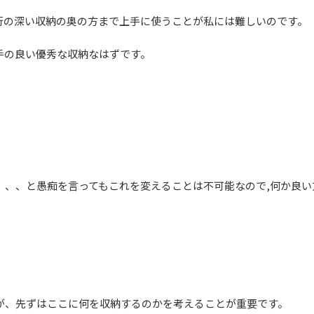
行の深い収納の奥の方まで上手に使うことが私には難しいのです。
手の良い優秀な収納なはずです。
、、、と愚痴を言ってもこれを変えることは不可能なので,何か良い
が、先ずはここに何を収納するのかを考えることが重要です。